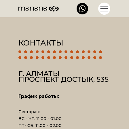
КОНТАКТЫ
Г. АЛМАТЫ
ПРОСПЕКТ ДОСТЫК, 535
График работы:
Ресторан:
ВС - ЧТ: 11:00 - 01:00
ПТ- СБ: 11:00 - 02:00