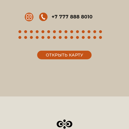
+7 777 888 8010
ОТКРЫТЬ КАРТУ