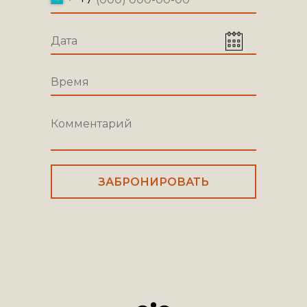
ЗАБРОНИРОВАТЬ