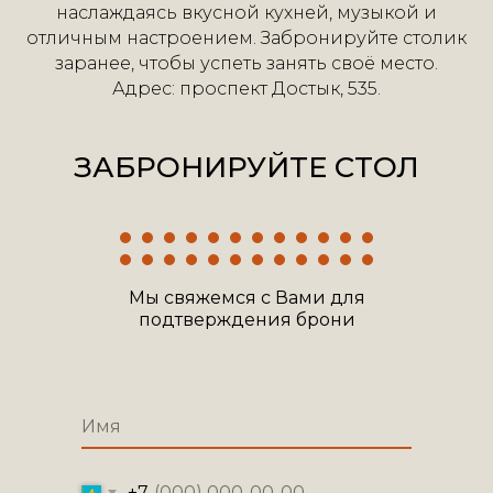
наслаждаясь вкусной кухней, музыкой и
отличным настроением. Забронируйте столик
заранее, чтобы успеть занять своё место.
Адрес: проспект Достык, 535.
ЗАБРОНИРУЙТЕ СТОЛ
Мы свяжемся с Вами для
подтверждения брони
+7