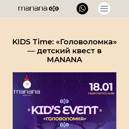
KIDS Time: «Головоломка»
— детский квест в
MANANA