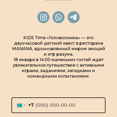
KIDS Time «Головоломка» — это
двухчасовой детский квест в ресторане
MANANA, вдохновлённый миром эмоций
и игр разума.
18 января в 14:00 маленьких гостей ждёт
увлекательное путешествие с активными
играми, заданиями, загадками и
командными испытаниями.
+7