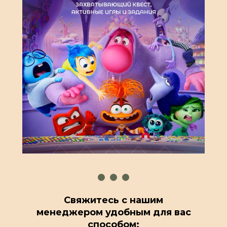
Свяжитесь с нашим
менеджером удобным для вас
способом: