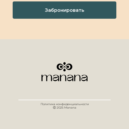
Забронировать
Политика конфиденциальности
Ⓒ 2025 Manana